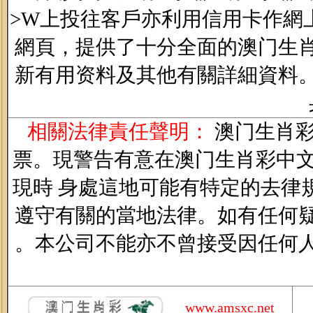
>W上投往客戶亦利用信用卡作網
網頁，提供了十分全面的澳门生
新有用资料及其他有關詳細資料
相關法律責任聲明：
澳门生肖
票。現警告有意在澳门生肖彩中文
現時 身處這地可能有特定的去律
遵守有關的當地法律。如有任何
。本公司不能亦不曾接受因任何
www.amsxc.net