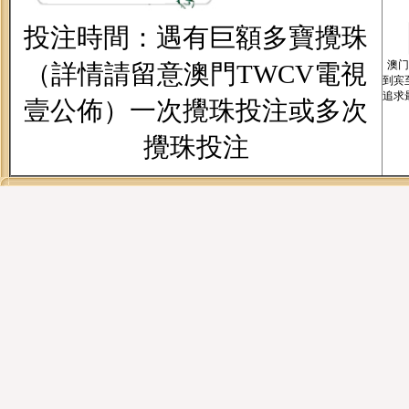
投注時間：遇有巨額多寶攪珠
澳门
（詳情請留意澳門TWCV電視
到宾
追求
壹公佈）一次攪珠投注或多次
攪珠投注